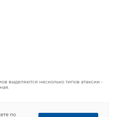
ов выделяются несколько типов атаксии -
ная.
ете по