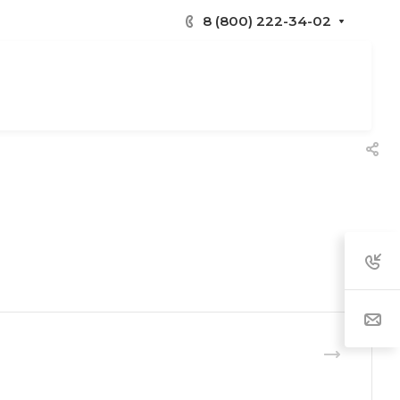
8 (800) 222-34-02