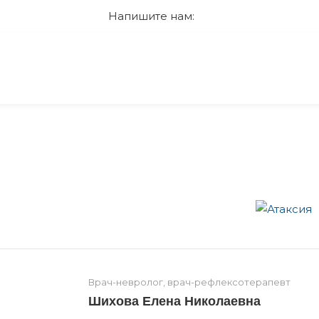
Напишите нам:
Врач-невролог, врач-рефлексотерапевт
Шихова Елена Николаевна