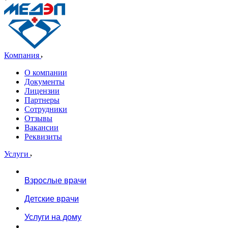
Компания
О компании
Документы
Лицензии
Партнеры
Сотрудники
Отзывы
Вакансии
Реквизиты
Услуги
Взрослые врачи
Детские врачи
Услуги на дому