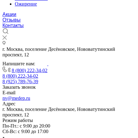
Ожирение
Акции
Отзывы
Контакты
г. Москва, поселение Десёновское, Нововатутинский
проспект, 12
Напишите нам:
8 (800) 222-34-02
8 (800) 222-34-02
8 (925) 789-76-39
Заказать звонок
E-mail
nv@medep.ru
Адрес
г. Москва, поселение Десёновское, Нововатутинский
проспект, 12
Режим работы
Пн-Пт.: с 9:00 до 20:00
Cб-Вс: с 9:00 до 17:00