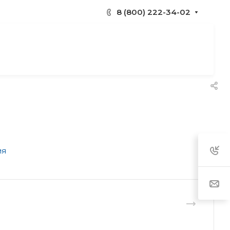
8 (800) 222-34-02