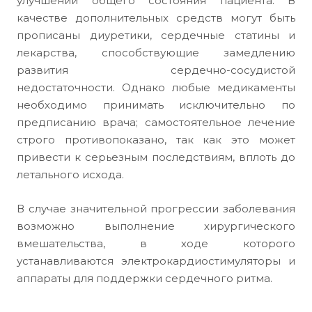
улучшении общего состояния пациента. В
качестве дополнительных средств могут быть
прописаны диуретики, сердечные статины и
лекарства, способствующие замедлению
развития сердечно-сосудистой
недостаточности. Однако любые медикаменты
необходимо принимать исключительно по
предписанию врача; самостоятельное лечение
строго противопоказано, так как это может
привести к серьезным последствиям, вплоть до
летального исхода.
В случае значительной прогрессии заболевания
возможно выполнение хирургического
вмешательства, в ходе которого
устанавливаются электрокардиостимуляторы и
аппараты для поддержки сердечного ритма.