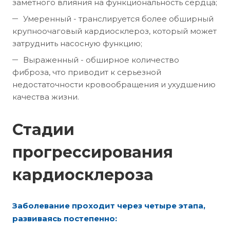
заметного влияния на функциональность сердца;
Умеренный - транслируется более обширный
крупноочаговый кардиосклероз, который может
затруднить насосную функцию;
Выраженный - обширное количество
фиброза, что приводит к серьезной
недостаточности кровообращения и ухудшению
качества жизни.
Стадии
прогрессирования
кардиосклероза
Заболевание проходит через четыре этапа,
развиваясь постепенно: