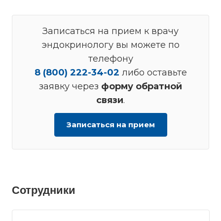
Записаться на прием к врачу
эндокринологу вы можете по
телефону
8 (800) 222-34-02
либо оставьте
заявку через
форму обратной
связи
.
Записаться на прием
Сотрудники