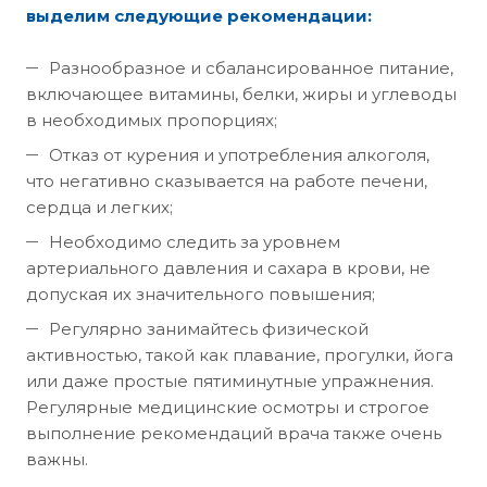
выделим следующие рекомендации:
Разнообразное и сбалансированное питание,
включающее витамины, белки, жиры и углеводы
в необходимых пропорциях;
Отказ от курения и употребления алкоголя,
что негативно сказывается на работе печени,
сердца и легких;
Необходимо следить за уровнем
артериального давления и сахара в крови, не
допуская их значительного повышения;
Регулярно занимайтесь физической
активностью, такой как плавание, прогулки, йога
или даже простые пятиминутные упражнения.
Регулярные медицинские осмотры и строгое
выполнение рекомендаций врача также очень
важны.