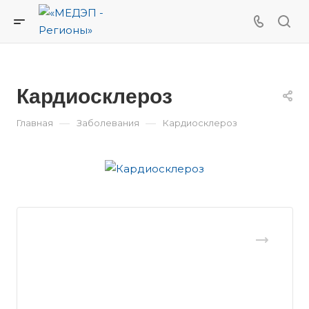
Кардиосклероз
—
—
Главная
Заболевания
Кардиосклероз