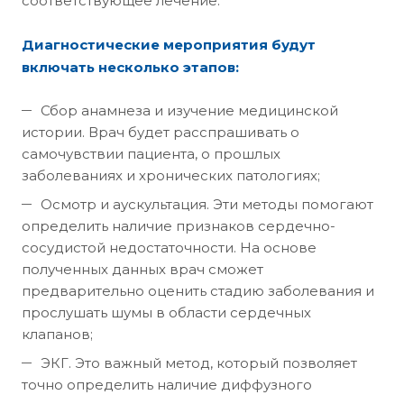
соответствующее лечение.
Диагностические мероприятия будут
включать несколько этапов:
Сбор анамнеза и изучение медицинской
истории. Врач будет расспрашивать о
самочувствии пациента, о прошлых
заболеваниях и хронических патологиях;
Осмотр и аускультация. Эти методы помогают
определить наличие признаков сердечно-
сосудистой недостаточности. На основе
полученных данных врач сможет
предварительно оценить стадию заболевания и
прослушать шумы в области сердечных
клапанов;
ЭКГ. Это важный метод, который позволяет
точно определить наличие диффузного