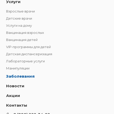
Услуги
Взрослые врачи
Детские врачи
Услуги на дому
Вакцинация взрослых
Вакцинация детей
VIP-программы для детей
Детская диспансеризация
Лабораторные услуги
Манипуляции
Заболевания
Новости
Акции
Контакты