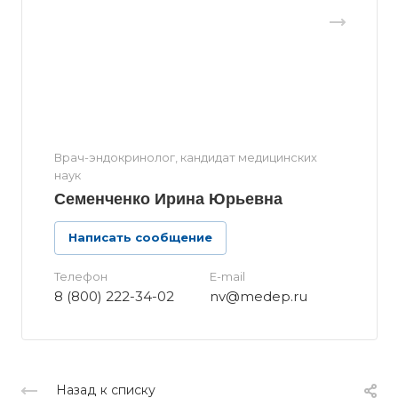
Врач-эндокринолог, кандидат медицинских
наук
Семенченко Ирина Юрьевна
Написать сообщение
Телефон
E-mail
8 (800) 222-34-02
nv@medep.ru
Назад к списку