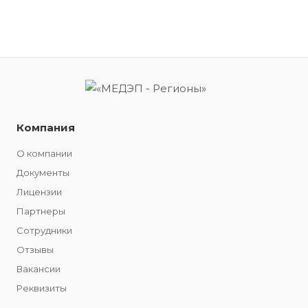
Компания
О компании
Документы
Лицензии
Партнеры
Сотрудники
Отзывы
Вакансии
Реквизиты