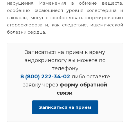
нарушения. Изменения в обмене веществ,
особенно касающиеся уровня холестерина и
глюкозы, могут способствовать формированию
атеросклероза и, как следствие, ишемической
болезни сердца.
Записаться на прием к врачу
эндокринологу вы можете по
телефону
8 (800) 222-34-02
либо оставьте
заявку через
форму обратной
связи
.
Записаться на прием