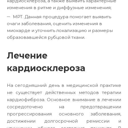
кардиосклероза, а также выявить характерные
изменения в ритме и диффузные изменения;
МРТ. Данная процедура помогает выявить
очаги заболевания, оценить изменения в
миокарде и уточнить локализацию и размеры
образовавшейся рубцовой ткани.
Лечение
кардиосклероза
На сегодняшний день в медицинской практике
не существует действенных методов терапии
кардиофиброза. Основное внимание в лечении
сосредоточено на предотвращении
прогрессирования основного заболевания,
достижении долгосрочной ремиссии и