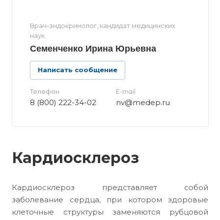
Врач-эндокринолог, кандидат медицинских
наук
Семенченко Ирина Юрьевна
Написать сообщение
Телефон
E-mail
8 (800) 222-34-02
nv@medep.ru
Кардиосклероз
Кардиосклероз представляет собой
заболевание сердца, при котором здоровые
клеточные структуры заменяются рубцовой