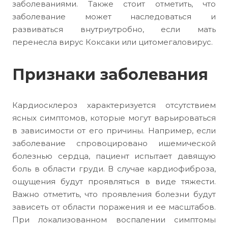
заболеваниями. Также стоит отметить, что
заболевание может наследоваться и
развиваться внутриутробно, если мать
перенесла вирус Коксаки или цитомегаловирус.
Признаки заболевания
Кардиосклероз характеризуется отсутствием
ясных симптомов, которые могут варьироваться
в зависимости от его причины. Например, если
заболевание спровоцировано ишемической
болезнью сердца, пациент испытает давящую
боль в области груди. В случае кардиофиброза,
ощущения будут проявляться в виде тяжести.
Важно отметить, что проявления болезни будут
зависеть от области поражения и ее масштабов.
При локализованном воспалении симптомы