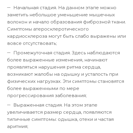
Начальная стадия. На данном этапе можно
заметить небольшое уменьшение мышечных
волокон и начало образования фиброзной ткани.
Симптомы атеросклеротического
кардиосклероза могут быть слабо выражены или
вовсе отсутствовать;
Промежуточная стадия. Здесь наблюдаются
более выраженные изменения, начинают
проявляться нарушения ритма сердца,
возникают жалобы на одышку и усталость при
физических нагрузках. Эти симптомы становятся
более выраженными по мере
прогрессирования заболевания;
Выраженная стадия. На этом этапе
увеличивается размер сердца, появляются
типичные симптомы: одышка, отеки и частая
аритмия;