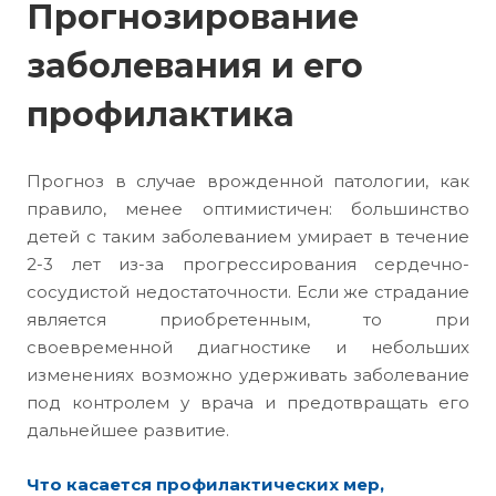
Прогнозирование
заболевания и его
профилактика
Прогноз в случае врожденной патологии, как
правило, менее оптимистичен: большинство
детей с таким заболеванием умирает в течение
2-3 лет из-за прогрессирования сердечно-
сосудистой недостаточности. Если же страдание
является приобретенным, то при
своевременной диагностике и небольших
изменениях возможно удерживать заболевание
под контролем у врача и предотвращать его
дальнейшее развитие.
Что касается профилактических мер,