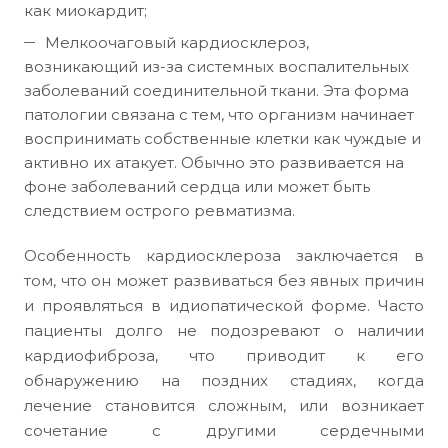
как миокардит;
Мелкоочаговый кардиосклероз,
возникающий из-за системных воспалительных
заболеваний соединительной ткани. Эта форма
патологии связана с тем, что организм начинает
воспринимать собственные клетки как чуждые и
активно их атакует. Обычно это развивается на
фоне заболеваний сердца или может быть
следствием острого ревматизма.
Особенность кардиосклероза заключается в
том, что он может развиваться без явных причин
и проявляться в идиопатической форме. Часто
пациенты долго не подозревают о наличии
кардиофиброза, что приводит к его
обнаружению на поздних стадиях, когда
лечение становится сложным, или возникает
сочетание с другими сердечными