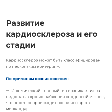
Развитие
кардиосклероза и его
стадии
Кардиосклероз может быть классифицирован
по нескольким критериям.
По причинам возникновения:
Ишемический - данный тип возникает из-за
недостатка кровоснабжения сердечной мышцы,
что нередко происходит после инфаркта
миокарда;