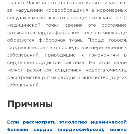
тканью. Чаще всего эта патология возникает из-
за нарушений кровообращения в коронарных
сосудах и может касаться сердечных клапанов. С
медицинской точки зрения это состояние
называется кардиофиброзом, когда в миокарде
образуется фиброзная ткань. Проще говоря,
кардиосклероз - это последствия перенесенных
заболеваний, приводящие к изменениям в
сердечно-сосудистой системе. На этом фоне
может развиться сердечная недостаточность,
расстройства ритма сердца и множество других
заболеваний.
Причины
Если рассмотреть этиологию ишемической
болезни сердца (кардиофиброза), можно