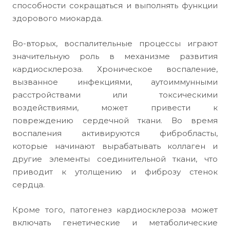
способности сокращаться и выполнять функции
здорового миокарда.
Во-вторых, воспалительные процессы играют
значительную роль в механизме развития
кардиосклероза. Хроническое воспаление,
вызванное инфекциями, аутоиммунными
расстройствами или токсическими
воздействиями, может привести к
повреждению сердечной ткани. Во время
воспаления активируются фибробласты,
которые начинают вырабатывать коллаген и
другие элементы соединительной ткани, что
приводит к утолщению и фиброзу стенок
сердца.
Кроме того, патогенез кардиосклероза может
включать генетические и метаболические