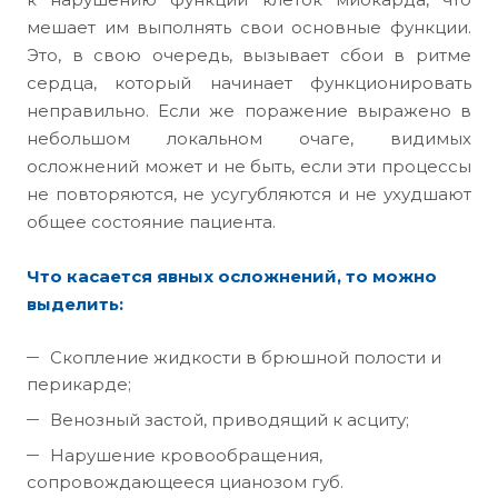
мешает им выполнять свои основные функции.
Это, в свою очередь, вызывает сбои в ритме
сердца, который начинает функционировать
неправильно. Если же поражение выражено в
небольшом локальном очаге, видимых
осложнений может и не быть, если эти процессы
не повторяются, не усугубляются и не ухудшают
общее состояние пациента.
Что касается явных осложнений, то можно
выделить:
Скопление жидкости в брюшной полости и
перикарде;
Венозный застой, приводящий к асциту;
Нарушение кровообращения,
сопровождающееся цианозом губ.