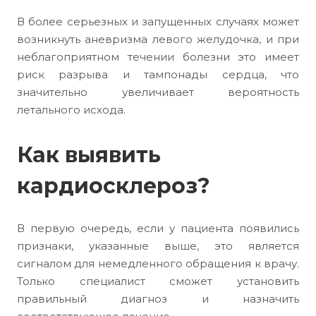
В более серьезных и запущенных случаях может
возникнуть аневризма левого желудочка, и при
неблагоприятном течении болезни это имеет
риск разрыва и тампонады сердца, что
значительно увеличивает вероятность
летального исхода.
Как выявить
кардиосклероз?
В первую очередь, если у пациента появились
признаки, указанные выше, это является
сигналом для немедленного обращения к врачу.
Только специалист сможет установить
правильный диагноз и назначить