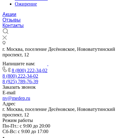
Ожирение
Акции
Отзывы
Контакты
г. Москва, поселение Десёновское, Нововатутинский
проспект, 12
Напишите нам:
8 (800) 222-34-02
8 (800) 222-34-02
8 (925) 789-76-39
Заказать звонок
E-mail
nv@medep.ru
Адрес
г. Москва, поселение Десёновское, Нововатутинский
проспект, 12
Режим работы
Пн-Пт.: с 9:00 до 20:00
Cб-Вс: с 9:00 до 17:00