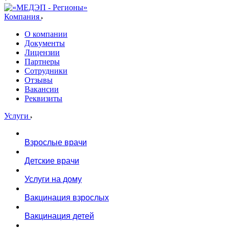
Компания
О компании
Документы
Лицензии
Партнеры
Сотрудники
Отзывы
Вакансии
Реквизиты
Услуги
Взрослые врачи
Детские врачи
Услуги на дому
Вакцинация взрослых
Вакцинация детей