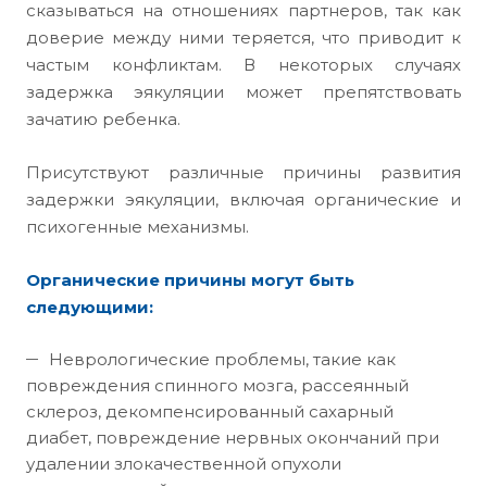
сказываться на отношениях партнеров, так как
доверие между ними теряется, что приводит к
частым конфликтам. В некоторых случаях
задержка эякуляции может препятствовать
зачатию ребенка.
Присутствуют различные причины развития
задержки эякуляции, включая органические и
психогенные механизмы.
Органические причины могут быть
следующими:
Неврологические проблемы, такие как
повреждения спинного мозга, рассеянный
склероз, декомпенсированный сахарный
диабет, повреждение нервных окончаний при
удалении злокачественной опухоли