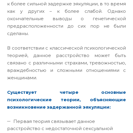
к более сильной задержке эякуляции, в то время
как у других – к более слабой. Однако
окончательные выводы о генетической
предрасположенности до сих пор не были
сделаны.
В соответствии с классической психологической
теорией, данное расстройство может быть
связано с различными страхами, тревожностью,
враждебностью и сложными отношениями с
женщинами.
Существует четыре основные
психологические теории, объясняющие
возникновение задержанной эякуляции:
Первая теория связывает данное
расстройство с недостаточной сексуальной