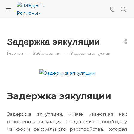
Задержка эякуляции
—
—
Главная
Заболевания
Задержка эякуляции
Задержка эякуляции
Задержка эякуляции, иначе известная как
отложенная эякуляция, представляет собой одну
из форм сексуального расстройства, которая