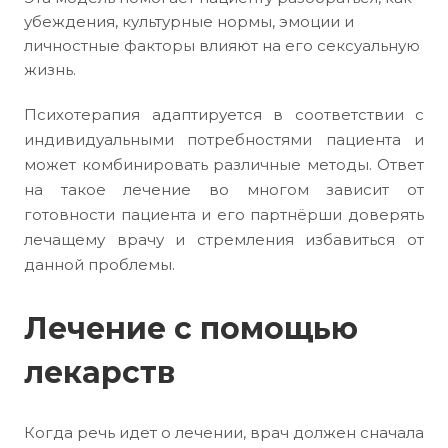
убеждения, культурные нормы, эмоции и
личностные факторы влияют на его сексуальную
жизнь.
Психотерапия адаптируется в соответствии с
индивидуальными потребностями пациента и
может комбинировать различные методы. Ответ
на такое лечение во многом зависит от
готовности пациента и его партнёрши доверять
лечащему врачу и стремления избавиться от
данной проблемы.
Лечение с помощью
лекарств
Когда речь идет о лечении, врач должен сначала