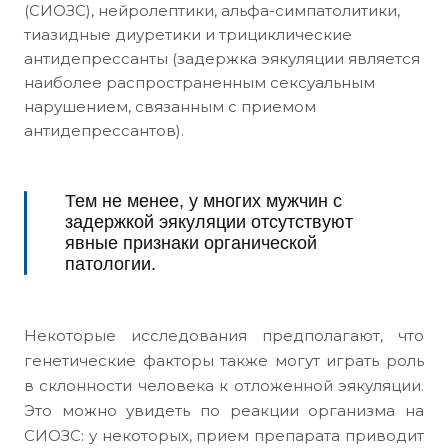
(СИОЗС), нейролептики, альфа-симпатолитики,
тиазидные диуретики и трициклические
антидепрессанты (задержка эякуляции является
наиболее распространенным сексуальным
нарушением, связанным с приемом
антидепрессантов).
Тем не менее, у многих мужчин с
задержкой эякуляции отсутствуют
явные признаки органической
патологии.
Некоторые исследования предполагают, что
генетические факторы также могут играть роль
в склонности человека к отложенной эякуляции.
Это можно увидеть по реакции организма на
СИОЗС: у некоторых, прием препарата приводит