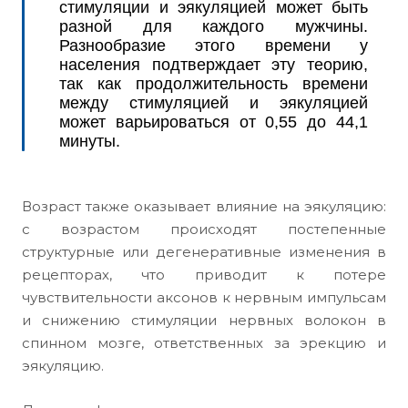
стимуляции и эякуляцией может быть
разной для каждого мужчины.
Разнообразие этого времени у
населения подтверждает эту теорию,
так как продолжительность времени
между стимуляцией и эякуляцией
может варьироваться от 0,55 до 44,1
минуты.
Возраст также оказывает влияние на эякуляцию:
с возрастом происходят постепенные
структурные или дегенеративные изменения в
рецепторах, что приводит к потере
чувствительности аксонов к нервным импульсам
и снижению стимуляции нервных волокон в
спинном мозге, ответственных за эрекцию и
эякуляцию.