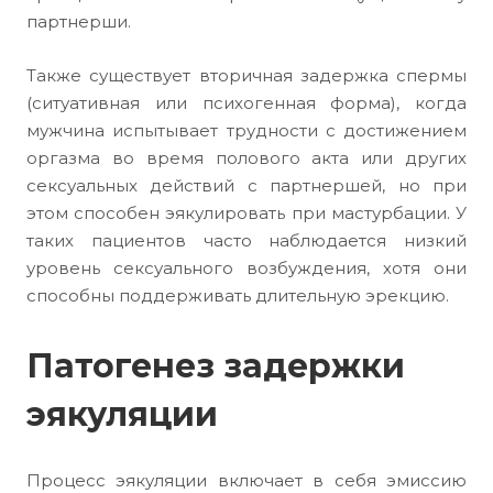
партнерши.
Также существует вторичная задержка спермы
(ситуативная или психогенная форма), когда
мужчина испытывает трудности с достижением
оргазма во время полового акта или других
сексуальных действий с партнершей, но при
этом способен эякулировать при мастурбации. У
таких пациентов часто наблюдается низкий
уровень сексуального возбуждения, хотя они
способны поддерживать длительную эрекцию.
Патогенез задержки
эякуляции
Процесс эякуляции включает в себя эмиссию