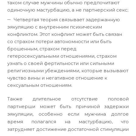
таком случае мужчины обычно предпочитают
одиночную мастурбацию, а не партнерский секс;
Четвертая теория связывает задержанную
эякуляцию с внутренним психическим
конфликтом. Этот конфликт может быть связан
со страхом потери автономности или быть
брошенным, страхом перед
гетеросексуальными отношениями, страхом
узнать о своей фертильности или сильными
религиозными убеждениями, которые вызывают
чувство вины и негативное отношение к
сексуальным отношениям.
Также длительное отсутствие половой
партнерши может быть причиной задержки
эякуляции, особенно если мужчина долгое
время полагался на мастурбацию, что
затрудняет достижение достаточной стимуляции