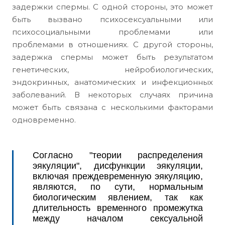
задержки спермы. С одной стороны, это может
быть вызвано психосексуальными или
психосоциальными проблемами или
проблемами в отношениях. С другой стороны,
задержка спермы может быть результатом
генетических, нейробиологических,
эндокринных, анатомических и инфекционных
заболеваний. В некоторых случаях причина
может быть связана с несколькими факторами
одновременно.
Согласно "теории распределения
эякуляции", дисфункции эякуляции,
включая преждевременную эякуляцию,
являются, по сути, нормальным
биологическим явлением, так как
длительность временного промежутка
между началом сексуальной