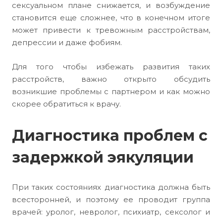
сексуальном плане снижается, и возбуждение
становится еще сложнее, что в конечном итоге
может привести к тревожным расстройствам,
депрессии и даже фобиям.
Для того чтобы избежать развития таких
расстройств, важно открыто обсудить
возникшие проблемы с партнером и как можно
скорее обратиться к врачу.
Диагностика проблем с
задержкой эякуляции
При таких состояниях диагностика должна быть
всесторонней, и поэтому ее проводит группа
врачей: уролог, невролог, психиатр, сексолог и