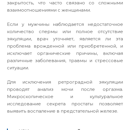
закрытость, что часто связано со сложными
взаимоотношениями с женщинами.
Если у мужчины наблюдается недостаточное
количество спермы или полное отсутствие
эякуляции, врач уточняет, является ли эта
проблема врожденной или приобретенной, и
исключает органические причины, включая
различные заболевания, травмы и стрессовые
ситуации.
Для исключения ретроградной эякуляции
проводят анализ мочи после оргазма.
Микроскопическое и культуральное
исследование секрета простаты позволяет
выявить воспаление в предстательной железе.