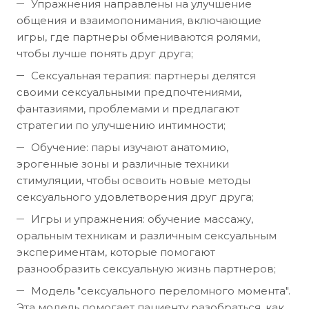
Упражнения направлены на улучшение
общения и взаимопонимания, включающие
игры, где партнеры обмениваются ролями,
чтобы лучше понять друг друга;
Сексуальная терапия: партнеры делятся
своими сексуальными предпочтениями,
фантазиями, проблемами и предлагают
стратегии по улучшению интимности;
Обучение: пары изучают анатомию,
эрогенные зоны и различные техники
стимуляции, чтобы освоить новые методы
сексуального удовлетворения друг друга;
Игры и упражнения: обучение массажу,
оральным техникам и различным сексуальным
экспериментам, которые помогают
разнообразить сексуальную жизнь партнеров;
Модель "сексуального переломного момента".
Эта модель помогает пациенту разобраться, как