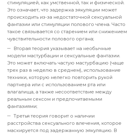
стимуляцией, как умственной, так и физической.
Это означает, что задержка эякуляции может
происходить из-за недостаточной сексуальной
фантазии или стимуляции полового члена. Часто
такое связывается со старением или снижением
чувствительности полового органа;
Вторая теория указывает на необычные
модели мастурбации и сексуальные фантазии.
Это может включать частую мастурбацию (чаще
трех раз в неделю в среднем), использование
техники, которую нелегко повторить рукой
партнера или с использованием рта или
влагалища, а также несоответствие между
реальным сексом и предпочитаемыми
фантазиями;
Третья теория говорит о наличии
расстройства сексуального влечения, которое
маскируется под задержанную эякуляцию. В