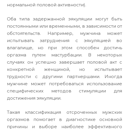
нормальной половой активности).
Оба типа задержанной эякуляции могут быть
постоянными или временными, в зависимости от
обстоятельств. Например, мужчина может
испытывать затруднения с эякуляцией во
влагалище, но при этом способен достичь
оргазма путем мастурбации. В некоторых
случаях он успешно завершает половой акт с
конкретной женщиной, но испытывает
трудности с другими партнершами. Иногда
мужчине может потребоваться использование
специфических методов стимуляции для
достижения эякуляции.
Такая классификация отсроченных мужских
оргазмов помогает в диагностике основной
причины и выборе наиболее эффективного