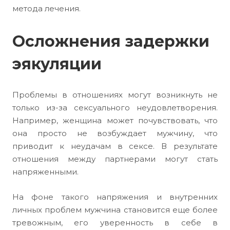
метода лечения.
Осложнения задержки
эякуляции
Проблемы в отношениях могут возникнуть не
только из-за сексуального неудовлетворения.
Например, женщина может почувствовать, что
она просто не возбуждает мужчину, что
приводит к неудачам в сексе. В результате
отношения между партнерами могут стать
напряженными.
На фоне такого напряжения и внутренних
личных проблем мужчина становится еще более
тревожным, его уверенность в себе в