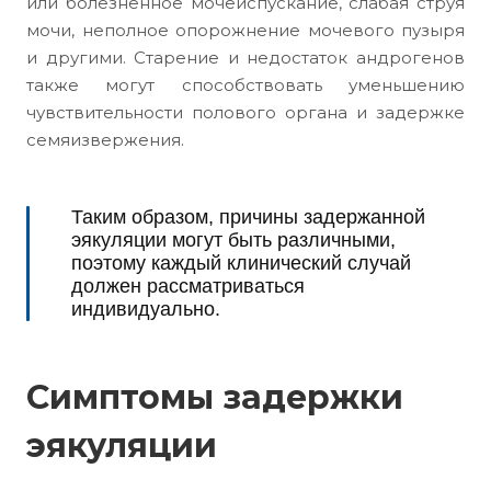
или болезненное мочеиспускание, слабая струя
мочи, неполное опорожнение мочевого пузыря
и другими. Старение и недостаток андрогенов
также могут способствовать уменьшению
чувствительности полового органа и задержке
семяизвержения.
Таким образом, причины задержанной
эякуляции могут быть различными,
поэтому каждый клинический случай
должен рассматриваться
индивидуально.
Симптомы задержки
эякуляции