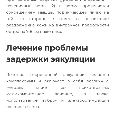
поясничный нерв L2) в норме проявляется
сокращением мышцы, поднимающей яичко на
той же стороне в ответ на штриховое
раздражение кожи на внутренней поверхности
бедра на 7-8 см ниже паха.
Лечение проблемы
задержки эякуляции
Лечение отсроченной эякуляции является
комплексным и включает в себя различные
методы, такие как психотерапия,
медикаментозное лечение, а также
использование вибро- и электростимуляции
полового члена.