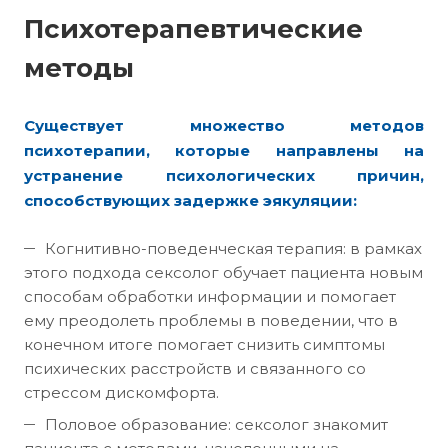
Психотерапевтические
методы
Существует множество методов
психотерапии, которые направлены на
устранение психологических причин,
способствующих задержке эякуляции:
Когнитивно-поведенческая терапия: в рамках
этого подхода сексолог обучает пациента новым
способам обработки информации и помогает
ему преодолеть проблемы в поведении, что в
конечном итоге помогает снизить симптомы
психических расстройств и связанного со
стрессом дискомфорта.
Половое образование: сексолог знакомит