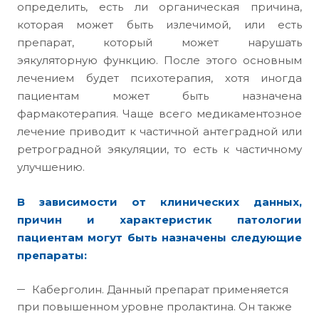
определить, есть ли органическая причина,
которая может быть излечимой, или есть
препарат, который может нарушать
эякуляторную функцию. После этого основным
лечением будет психотерапия, хотя иногда
пациентам может быть назначена
фармакотерапия. Чаще всего медикаментозное
лечение приводит к частичной антеградной или
ретроградной эякуляции, то есть к частичному
улучшению.
В зависимости от клинических данных,
причин и характеристик патологии
пациентам могут быть назначены следующие
препараты:
Каберголин. Данный препарат применяется
при повышенном уровне пролактина. Он также