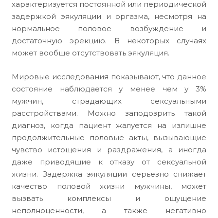
характеризуется постоянной или периодической
задержкой эякуляции и оргазма, несмотря на
нормальное половое возбуждение и
достаточную эрекцию. В некоторых случаях
может вообще отсутствовать эякуляция.
Мировые исследования показывают, что данное
состояние наблюдается у менее чем у 3%
мужчин, страдающих сексуальными
расстройствами. Можно заподозрить такой
диагноз, когда пациент жалуется на излишне
продолжительные половые акты, вызывающие
чувство истощения и раздражения, а иногда
даже приводящие к отказу от сексуальной
жизни. Задержка эякуляции серьезно снижает
качество половой жизни мужчины, может
вызвать комплексы и ощущение
неполноценности, а также негативно