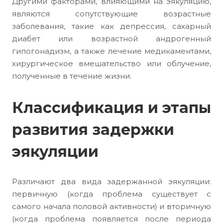
Другими факторами, влияющими на эякуляцию,
являются сопутствующие возрастные
заболевания, такие как депрессия, сахарный
диабет или возрастной андрогенный
гипогонадизм, а также лечение медикаментами,
хирургическое вмешательство или облучение,
полученные в течение жизни.
Классификация и этапы
развития задержки
эякуляции
Различают два вида задержанной эякуляции:
первичную (когда проблема существует с
самого начала половой активности) и вторичную
(когда проблема появляется после периода