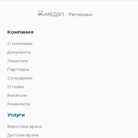
Компания
О компании
Документы
Лицензии
Партнеры
Сотрудники
Отзывы
Вакансии
Реквизиты
Услуги
Взрослые врачи
Детские врачи