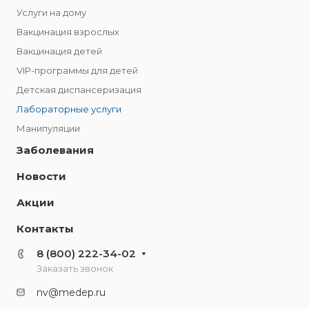
Услуги на дому
Вакцинация взрослых
Вакцинация детей
VIP-программы для детей
Детская диспансеризация
Лабораторные услуги
Манипуляции
Заболевания
Новости
Акции
Контакты
8 (800) 222-34-02
Заказать звонок
nv@medep.ru