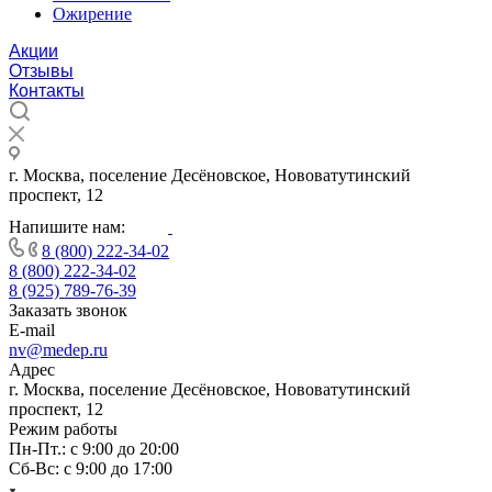
Ожирение
Акции
Отзывы
Контакты
г. Москва, поселение Десёновское, Нововатутинский
проспект, 12
Напишите нам:
8 (800) 222-34-02
8 (800) 222-34-02
8 (925) 789-76-39
Заказать звонок
E-mail
nv@medep.ru
Адрес
г. Москва, поселение Десёновское, Нововатутинский
проспект, 12
Режим работы
Пн-Пт.: с 9:00 до 20:00
Cб-Вс: с 9:00 до 17:00