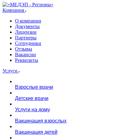
Компания
О компании
Документы
Лицензии
Партнеры
Сотрудники
Отзывы
Вакансии
Реквизиты
Услуги
Взрослые врачи
Детские врачи
Услуги на дому
Вакцинация взрослых
Вакцинация детей