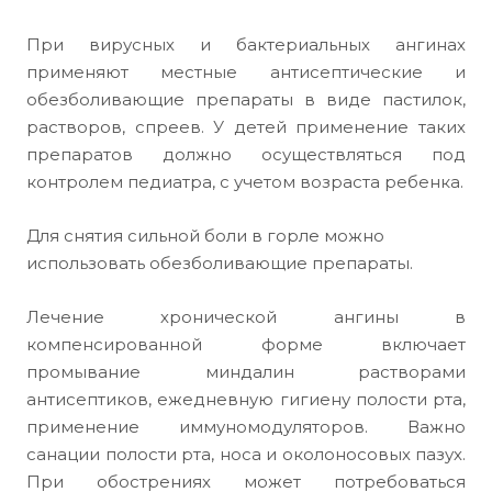
При вирусных и бактериальных ангинах
применяют местные антисептические и
обезболивающие препараты в виде пастилок,
растворов, спреев. У детей применение таких
препаратов должно осуществляться под
контролем педиатра, с учетом возраста ребенка.
Для снятия сильной боли в горле можно
использовать обезболивающие препараты.
Лечение хронической ангины в
компенсированной форме включает
промывание миндалин растворами
антисептиков, ежедневную гигиену полости рта,
применение иммуномодуляторов. Важно
санации полости рта, носа и околоносовых пазух.
При обострениях может потребоваться