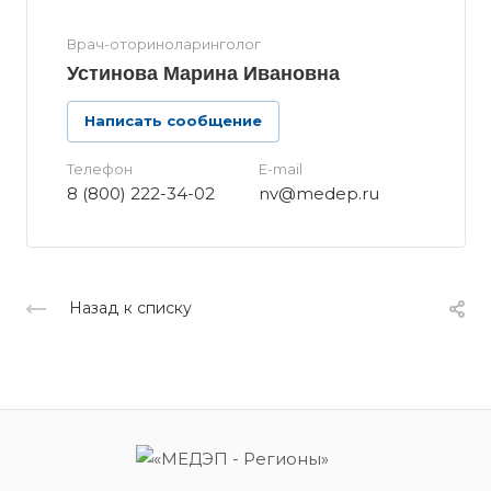
Врач-оториноларинголог
Устинова Марина Ивановна
Написать сообщение
Телефон
E-mail
8 (800) 222-34-02
nv@medep.ru
Назад к списку