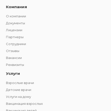
Компания
О компании
Документы
Лицензии
Партнеры
Сотрудники
Отзывы
Вакансии
Реквизиты
Услуги
Взрослые врачи
Детские врачи
Услуги на дому
Вакцинация взрослых
Вакцинация детей