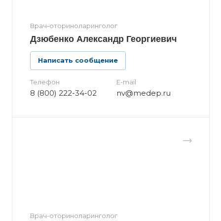
Врач-оториноларинголог
Дзюбенко Александр Георгиевич
Написать сообщение
Телефон
E-mail
8 (800) 222-34-02
nv@medep.ru
Врач-оториноларинголог