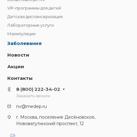
VIP-программы для детей
Детская диспансеризация
Лабораторные услуги
Манипуляции
Заболевания
Новости
Акции
Контакты
8 (800) 222-34-02
Заказать звонок
nv@medep.ru
г. Москва, поселение Десёновское,
Нововатутинский проспект, 12