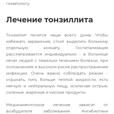
гематологу.
Лечение тонзиллита
Тонзиллит лечится чаще всего дома. Чтобы
избежать заражения, стоит выделить больному
отдельную комнату. Госпитализация
рассматривается индивидуально - в больнице
лечат людей с тяжелым течением болезни, при
осложнениях и высоком риске распространения
инфекции. Очень важно соблюдать режим -
отдыхать, пить больше теплой жидкости, есть
мягкую и нейтральную пищу, исключая острые,
соленые, жареные и кислые продукты.
Медикаментозное лечение зависит от
возбудителя заболевания. Антибиотики