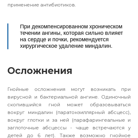
применение антибиотиков.
При декомпенсированном хроническом
течении ангины, которая сильно влияет
на сердце и почки, рекомендуется
хирургическое удаление миндалин.
Осложнения
Гнойные осложнения могут возникать при
вирусной и бактериальной ангине. Одиночный
скопившийся гной может образовываться
вокруг миндалин (паратонзиллярный абсцесс),
вокруг глотки и за ней (парафарингеальные и
заглоточные абсцессы - чаще встречаются у
детей до 6 лет). Также возможно гнойное