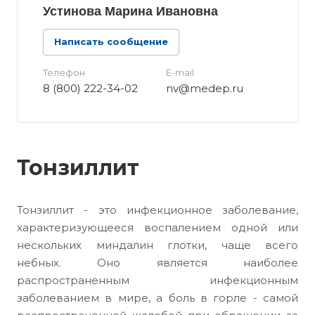
Устинова Марина Ивановна
Написать сообщение
Телефон
E-mail
8 (800) 222-34-02
nv@medep.ru
Тонзиллит
Тонзиллит - это инфекционное заболевание,
характеризующееся воспалением одной или
нескольких миндалин глотки, чаще всего
небных. Оно является наиболее
распространенным инфекционным
заболеванием в мире, а боль в горле - самой