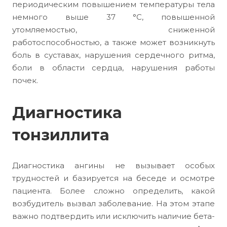
периодическим повышением температуры тела
немного выше 37 °C, повышенной
утомляемостью, сниженной
работоспособностью, а также может возникнуть
боль в суставах, нарушения сердечного ритма,
боли в области сердца, нарушения работы
почек.
Диагностика
тонзиллита
Диагностика ангины не вызывает особых
трудностей и базируется на беседе и осмотре
пациента. Более сложно определить, какой
возбудитель вызвал заболевание. На этом этапе
важно подтвердить или исключить наличие бета-