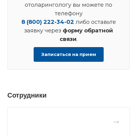
отоларингологу вы можете по
телефону
8 (800) 222-34-02
либо оставьте
заявку через
форму обратной
связи
.
Записаться на прием
Сотрудники