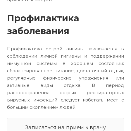
Профилактика
заболевания
Профилактика острой ангины заключается в
соблюдении личной гигиены и поддержании
иммунной системы в хорошем состоянии:
сбалансированное питание, достаточный отдых,
регулярные физические упражнения или
активные виды отдыха. В период
распространения острых респираторных
вирусных инфекций следует избегать мест с
большим скоплением людей.
Записаться на прием к врачу