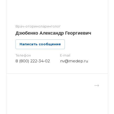
Врач-оториноларинголог
Дзюбенко Александр Георгиевич
Написать сообщение
Телефон
E-mail
8 (800) 222-34-02
nv@medep.ru