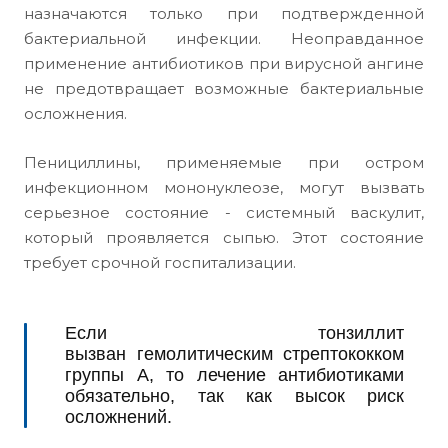
назначаются только при подтвержденной
бактериальной инфекции. Неоправданное
применение антибиотиков при вирусной ангине
не предотвращает возможные бактериальные
осложнения.
Пенициллины, применяемые при остром
инфекционном мононуклеозе, могут вызвать
серьезное состояние - системный васкулит,
который проявляется сыпью. Этот состояние
требует срочной госпитализации.
Если тонзиллит
вызван гемолитическим стрептококком
группы А, то лечение антибиотиками
обязательно, так как высок риск
осложнений.