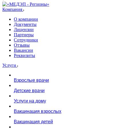
Компания
О компании
Документы
Лицензии
Партнеры
Сотрудники
Отзывы
Вакансии
Реквизиты
Услуги
Взрослые врачи
Детские врачи
Услуги на дому
Вакцинация взрослых
Вакцинация детей