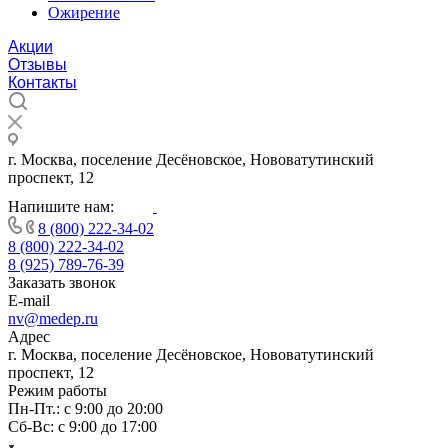
Ожирение
Акции
Отзывы
Контакты
г. Москва, поселение Десёновское, Нововатутинский
проспект, 12
Напишите нам:
8 (800) 222-34-02
8 (800) 222-34-02
8 (925) 789-76-39
Заказать звонок
E-mail
nv@medep.ru
Адрес
г. Москва, поселение Десёновское, Нововатутинский
проспект, 12
Режим работы
Пн-Пт.: с 9:00 до 20:00
Cб-Вс: с 9:00 до 17:00